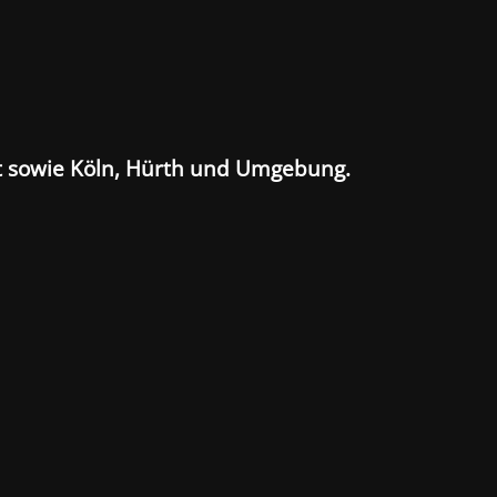
ht sowie Köln, Hürth und Umgebung.