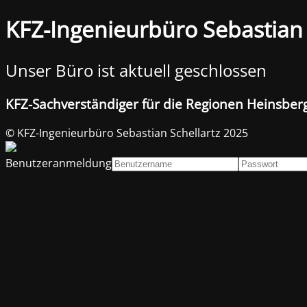
KFZ-Ingenieurbüro Sebastian 
Unser Büro ist aktuell geschlossen
KFZ-Sachverständiger für die Regionen Heinsber
© KFZ-Ingenieurbüro Sebastian Schellartz 2025
Benutzeranmeldung